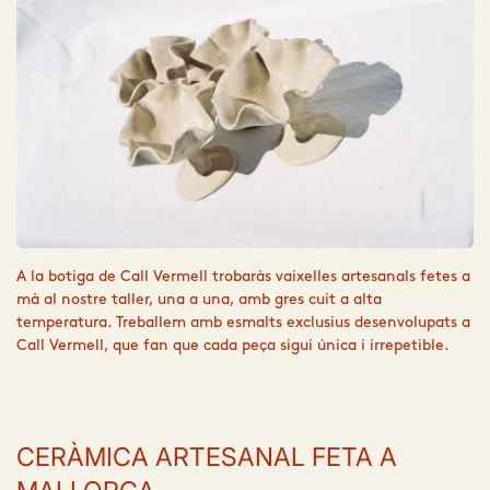
A la botiga de Call Vermell trobaràs vaixelles artesanals fetes a
mà al nostre taller, una a una, amb gres cuit a alta
temperatura. Treballem amb esmalts exclusius desenvolupats a
Call Vermell, que fan que cada peça sigui única i irrepetible.
CERÀMICA ARTESANAL FETA A