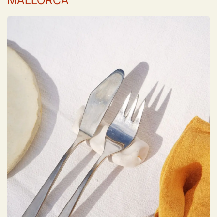
MALLORCA