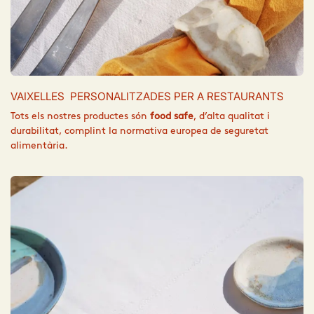
VAIXELLES PERSONALITZADES PER A RESTAURANTS
Tots els nostres productes són
food safe
, d’alta qualitat i
durabilitat, complint la normativa europea de seguretat
alimentària.