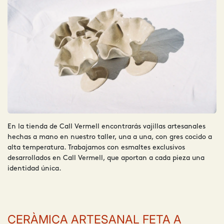
En la tienda de Call Vermell encontrarás vajillas artesanales
hechas a mano en nuestro taller, una a una, con gres cocido a
alta temperatura. Trabajamos con esmaltes exclusivos
desarrollados en Call Vermell, que aportan a cada pieza una
identidad única. ​
CERÀMICA ARTESANAL FETA A