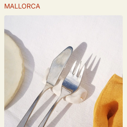
MALLORCA