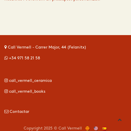
Call Vermell - Carrer Major, 44 (Felanitx)
+34 971 58 21 58
call_vermell_ceramica
call_vermell_books
Contactar
Copyright 2025 © Call Vermell