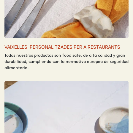
VAIXELLES PERSONALITZADES PER A RESTAURANTS
Todos nuestros productos son food safe, de alta calidad y gran
durabilidad, cumpliendo con la normativa europea de seguridad
alimentaria. ​